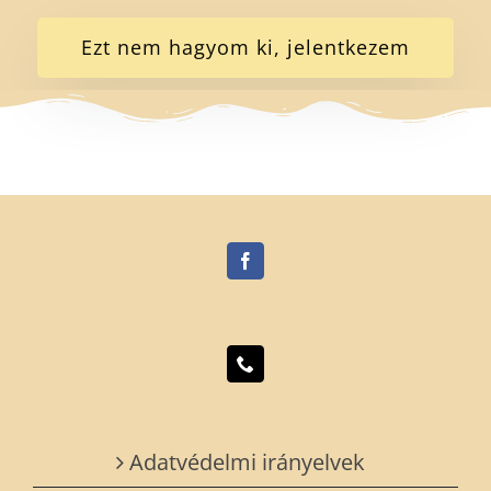
Ezt nem hagyom ki, jelentkezem
Adatvédelmi irányelvek