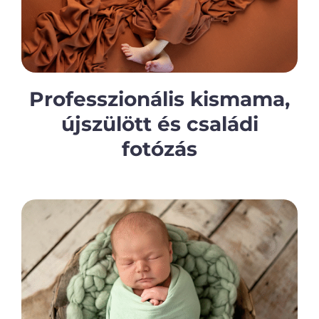
Professzionális kismama,
újszülött és családi
fotózás